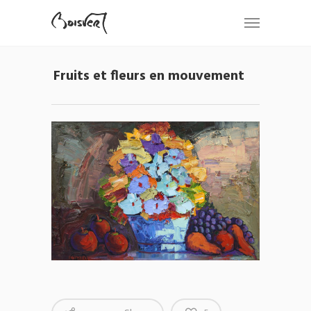
Fruits et fleurs en mouvement