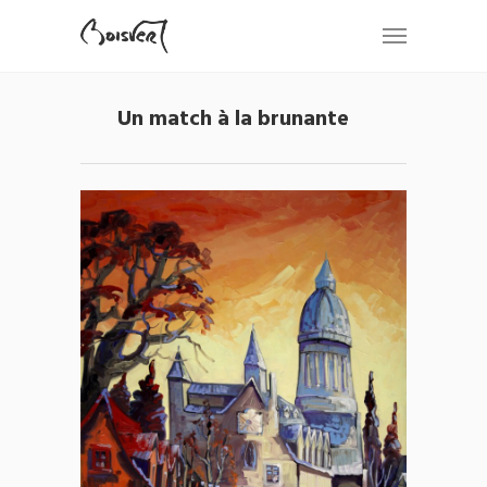
Un match à la brunante