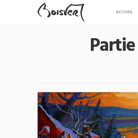
ACCUEIL
Partie