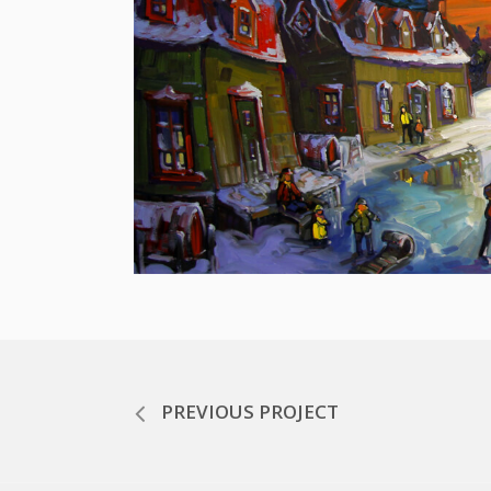
PREVIOUS PROJECT