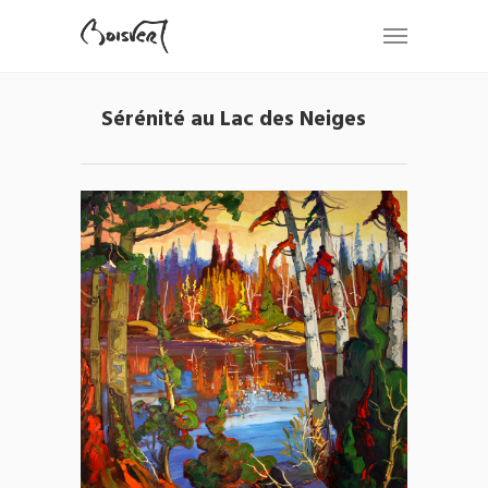
Sérénité au Lac des Neiges