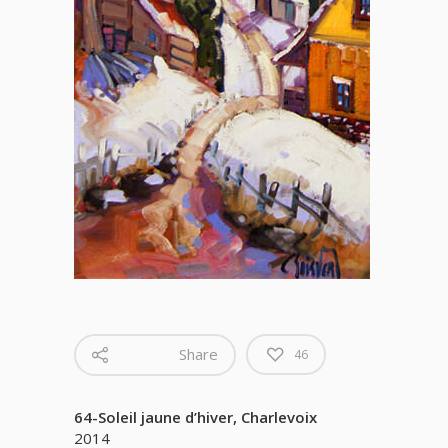
Share
46
64-Soleil jaune d’hiver, Charlevoix
2014