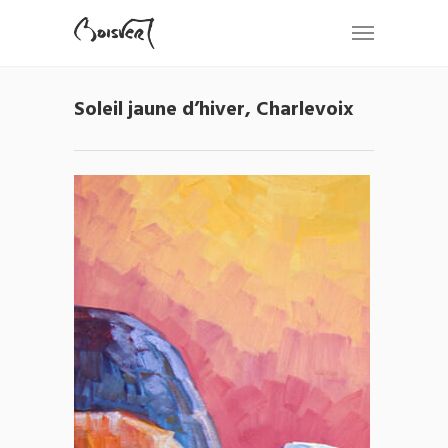
Soleil jaune d’hiver, Charlevoix