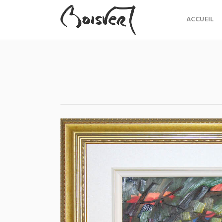
ACCUEIL