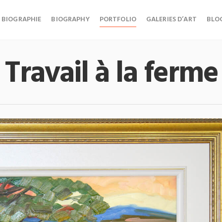
BIOGRAPHIE
BIOGRAPHY
PORTFOLIO
GALERIES D’ART
BLO
Travail à la ferme