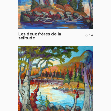
Les deux frères de la
14
solitude