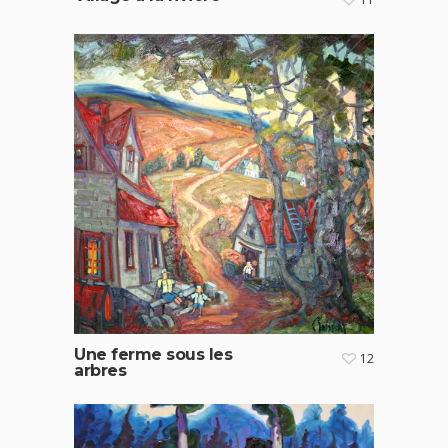
Une ferme sous les
12
arbres