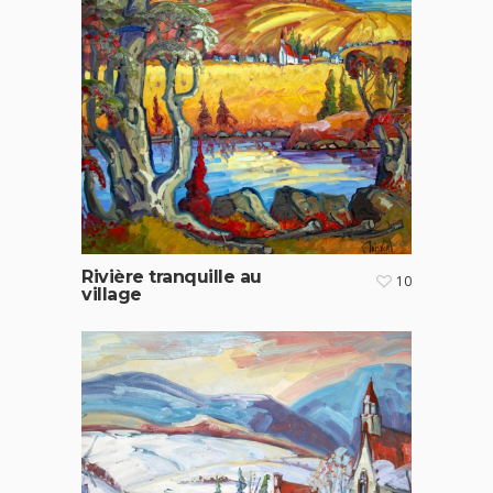
Rivière tranquille au
10
village