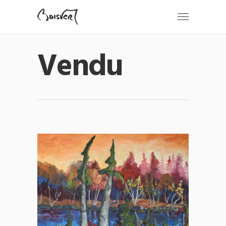
Vendu