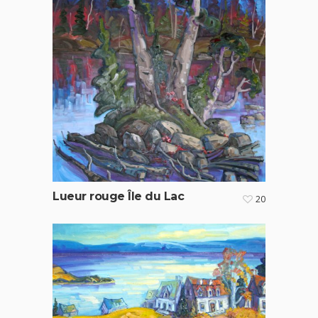
Lueur rouge Île du Lac
20