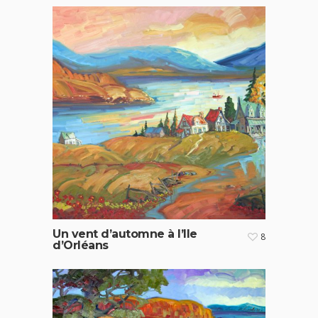
Un vent d’automne à l’Ile
8
d’Orléans