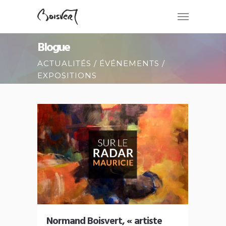
Blogue
ACTUALITÉS / ÉVÉNEMENTS /
EXPOSITIONS
Normand Boisvert, « artiste