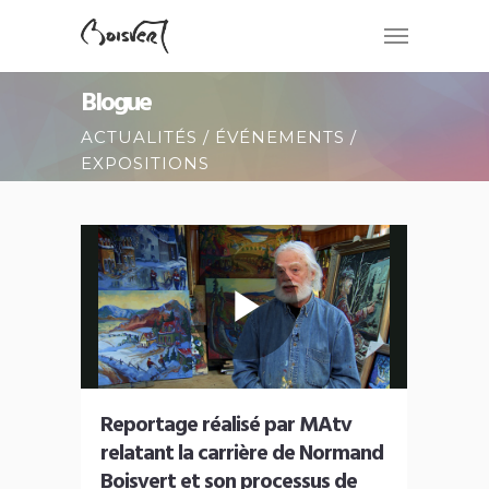
Blogue
ACTUALITÉS / ÉVÉNEMENTS /
EXPOSITIONS
Reportage réalisé par MAtv
relatant la carrière de Normand
Boisvert et son processus de